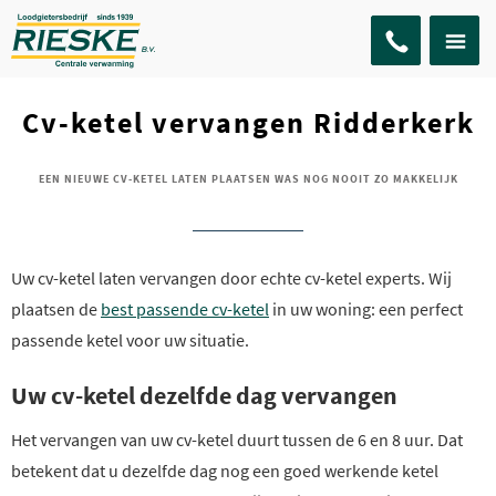
Cv-ketel vervangen Ridderkerk
EEN NIEUWE CV-KETEL LATEN PLAATSEN WAS NOG NOOIT ZO MAKKELIJK
Uw cv-ketel laten vervangen door echte cv-ketel experts. Wij
plaatsen de
best passende cv-ketel
in uw woning: een perfect
passende ketel voor uw situatie.
Uw cv-ketel dezelfde dag vervangen
Het vervangen van uw cv-ketel duurt tussen de 6 en 8 uur. Dat
betekent dat u dezelfde dag nog een goed werkende ketel