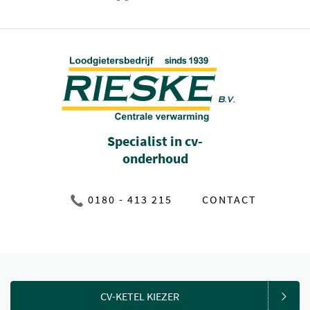
Specialist in cv-
onderhoud
0180 - 413 215
CONTACT
CV-KETEL KIEZER