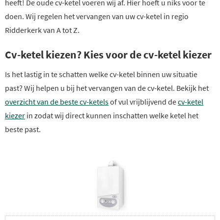
heeft! De oude cv-ketel voeren wij af. Hier hoeft u niks voor te
doen. Wij regelen het vervangen van uw cv-ketel in regio
Ridderkerk van A tot Z.
Cv-ketel kiezen? Kies voor de cv-ketel kiezer
Is het lastig in te schatten welke cv-ketel binnen uw situatie
past? Wij helpen u bij het vervangen van de cv-ketel. Bekijk het
overzicht van de beste cv-ketels
of vul vrijblijvend de
cv-ketel
kiezer
in zodat wij direct kunnen inschatten welke ketel het
beste past.