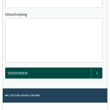
Omschrijving
VERZENDEN
WIJ ZITTEN VOOR U KLAAR