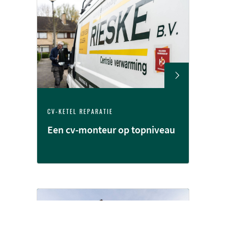
CV-KETEL REPARATIE
Een cv-monteur op topniveau