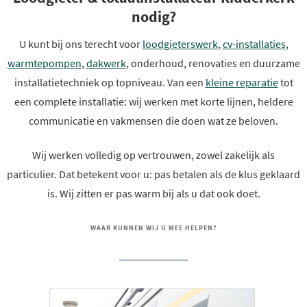
nodig?
U kunt bij ons terecht voor
loodgieterswerk
,
cv-installaties
,
warmtepompen
,
dakwerk
, onderhoud, renovaties en duurzame
installatietechniek op topniveau. Van een
kleine reparatie
tot
een complete installatie: wij werken met korte lijnen, heldere
communicatie en vakmensen die doen wat ze beloven.
Wij werken volledig op vertrouwen, zowel zakelijk als
particulier. Dat betekent voor u: pas betalen als de klus geklaard
is. Wij zitten er pas warm bij als u dat ook doet.
WAAR KUNNEN WIJ U MEE HELPEN?