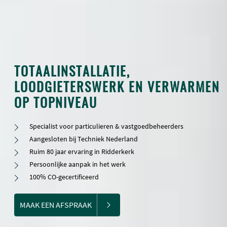
TOTAALINSTALLATIE,
LOODGIETERSWERK EN VERWARMEN
OP TOPNIVEAU
Specialist voor particulieren & vastgoedbeheerders
Aangesloten bij Techniek Nederland
Ruim 80 jaar ervaring in Ridderkerk
Persoonlijke aanpak in het werk
100% CO-gecertificeerd
MAAK EEN AFSPRAAK